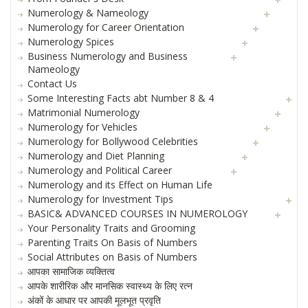
Numerology & Nameology
Numerology for Career Orientation
Numerology Spices
Business Numerology and Business
Nameology
Contact Us
Some Interesting Facts abt Number 8 & 4
Matrimonial Numerology
Numerology for Vehicles
Numerology for Bollywood Celebrities
Numerology and Diet Planning
Numerology and Political Career
Numerology and its Effect on Human Life
Numerology for Investment Tips
BASIC& ADVANCED COURSES IN NUMEROLOGY
Your Personality Traits and Grooming
Parenting Traits On Basis of Numbers
Social Attributes on Basis of Numbers
आपका सामाजिक व्यक्तित्व
आपके शारीरिक और मानसिक स्वास्थ्य के लिए रत्न
अंकों के आधार पर आपकी मूलभूत प्रवृति