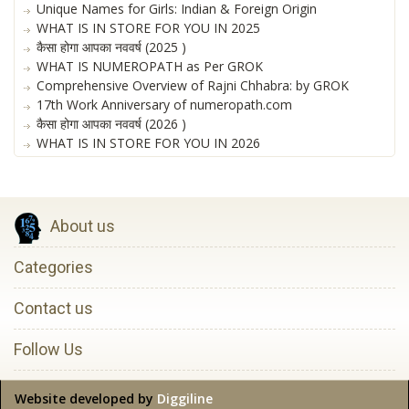
Unique Names for Girls: Indian & Foreign Origin
WHAT IS IN STORE FOR YOU IN 2025
कैसा होगा आपका नववर्ष (2025 )
WHAT IS NUMEROPATH as Per GROK
Comprehensive Overview of Rajni Chhabra: by GROK
17th Work Anniversary of numeropath.com
कैसा होगा आपका नववर्ष (2026 )
WHAT IS IN STORE FOR YOU IN 2026
About us
Categories
Contact us
Follow Us
Website developed by
Diggiline